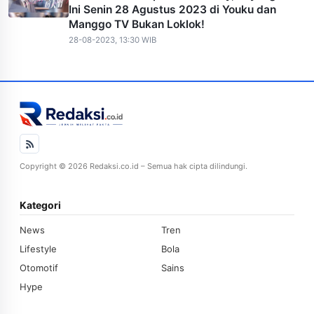
Ini Senin 28 Agustus 2023 di Youku dan
Manggo TV Bukan Loklok!
28-08-2023, 13:30 WIB
Copyright © 2026 Redaksi.co.id – Semua hak cipta dilindungi.
Kategori
News
Tren
Lifestyle
Bola
Otomotif
Sains
Hype