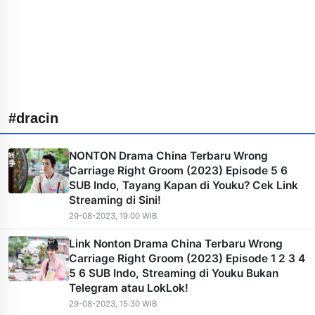
#dracin
NONTON Drama China Terbaru Wrong
Carriage Right Groom (2023) Episode 5 6
SUB Indo, Tayang Kapan di Youku? Cek Link
Streaming di Sini!
29-08-2023, 19:00 WIB
Link Nonton Drama China Terbaru Wrong
Carriage Right Groom (2023) Episode 1 2 3 4
5 6 SUB Indo, Streaming di Youku Bukan
Telegram atau LokLok!
29-08-2023, 15:30 WIB