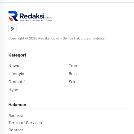
Copyright © 2026 Redaksi.co.id – Semua hak cipta dilindungi.
Kategori
News
Tren
Lifestyle
Bola
Otomotif
Sains
Hype
Halaman
Redaksi
Terms of Services
Contact