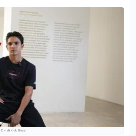
 Diri di Klub Besar