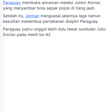
Paraguay
membuka ancaman melalui Junior Alonso
yang menyambar bola sepak pojok di tiang jauh.
Setelah itu,
Jerman
menguasai jalannya laga namun
kesulitan menembus pertahanan disiplin Paraguay.
Paraguay justru unggul lebih dulu lewat sundulan Julio
Enciso pada menit ke-42.