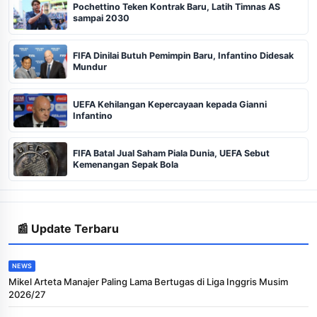
Pochettino Teken Kontrak Baru, Latih Timnas AS
sampai 2030
FIFA Dinilai Butuh Pemimpin Baru, Infantino Didesak
Mundur
UEFA Kehilangan Kepercayaan kepada Gianni
Infantino
FIFA Batal Jual Saham Piala Dunia, UEFA Sebut
Kemenangan Sepak Bola
📰 Update Terbaru
NEWS
Mikel Arteta Manajer Paling Lama Bertugas di Liga Inggris Musim
2026/27