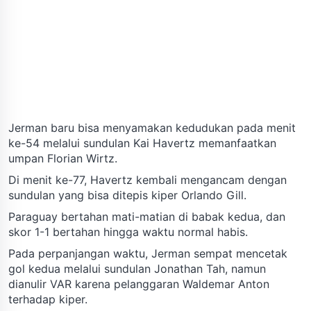
Jerman baru bisa menyamakan kedudukan pada menit
ke-54 melalui sundulan Kai Havertz memanfaatkan
umpan Florian Wirtz.
Di menit ke-77, Havertz kembali mengancam dengan
sundulan yang bisa ditepis kiper Orlando Gill.
Paraguay bertahan mati-matian di babak kedua, dan
skor 1-1 bertahan hingga waktu normal habis.
Pada perpanjangan waktu, Jerman sempat mencetak
gol kedua melalui sundulan Jonathan Tah, namun
dianulir VAR karena pelanggaran Waldemar Anton
terhadap kiper.