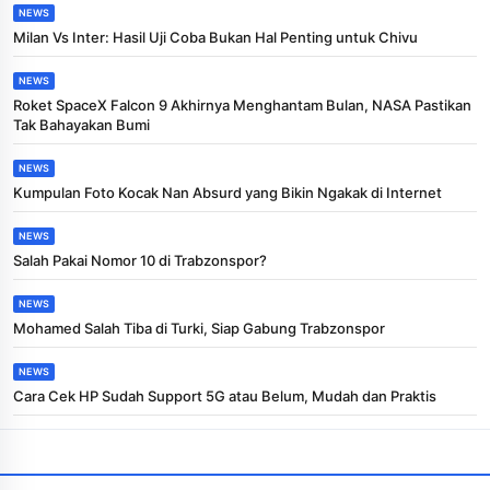
NEWS
Milan Vs Inter: Hasil Uji Coba Bukan Hal Penting untuk Chivu
NEWS
Roket SpaceX Falcon 9 Akhirnya Menghantam Bulan, NASA Pastikan
Tak Bahayakan Bumi
NEWS
Kumpulan Foto Kocak Nan Absurd yang Bikin Ngakak di Internet
NEWS
Salah Pakai Nomor 10 di Trabzonspor?
NEWS
Mohamed Salah Tiba di Turki, Siap Gabung Trabzonspor
NEWS
Cara Cek HP Sudah Support 5G atau Belum, Mudah dan Praktis