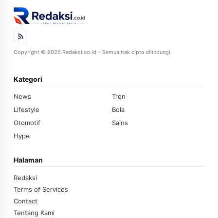
Copyright © 2026 Redaksi.co.id – Semua hak cipta dilindungi.
Kategori
News
Tren
Lifestyle
Bola
Otomotif
Sains
Hype
Halaman
Redaksi
Terms of Services
Contact
Tentang Kami