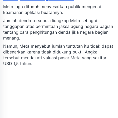
Meta juga dituduh menyesatkan publik mengenai
keamanan aplikasi buatannya.
Jumlah denda tersebut diungkap Meta sebagai
tanggapan atas permintaan jaksa agung negara bagian
tentang cara penghitungan denda jika negara bagian
menang.
Namun, Meta menyebut jumlah tuntutan itu tidak dapat
dibenarkan karena tidak didukung bukti. Angka
tersebut mendekati valuasi pasar Meta yang sekitar
USD 1,5 triliun.