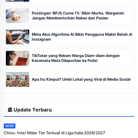
Postingan 'BPJS Cuma 1%' Bikin Murka, Warganet:
Jangan Membenturkan Nakes dan Pasien
Meta Akui Algoritma AI Bikin Pengguna Makin Betah di
Instagram
TikToker yang Rekam Warga Diam-diam dengan
Kacamata Meta Dilaporkan ke Polisi
Apa Itu Kimpul? Umbi Lokal yang Viral di Media Sosial
📰 Update Terbaru
NEWS
Chivu: Inter Milan Tim Terkuat di Liga Italia 2026/2027