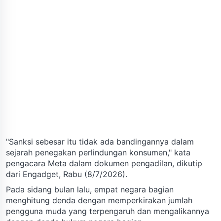
"Sanksi sebesar itu tidak ada bandingannya dalam
sejarah penegakan perlindungan konsumen," kata
pengacara Meta dalam dokumen pengadilan, dikutip
dari Engadget, Rabu (8/7/2026).
Pada sidang bulan lalu, empat negara bagian
menghitung denda dengan memperkirakan jumlah
pengguna muda yang terpengaruh dan mengalikannya