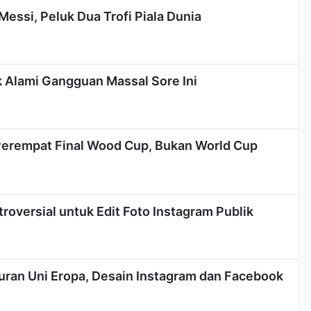
Messi, Peluk Dua Trofi Piala Dunia
 Alami Gangguan Massal Sore Ini
Perempat Final Wood Cup, Bukan World Cup
roversial untuk Edit Foto Instagram Publik
uran Uni Eropa, Desain Instagram dan Facebook