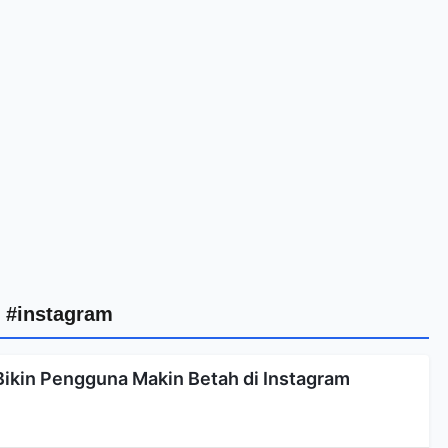
#instagram
Bikin Pengguna Makin Betah di Instagram