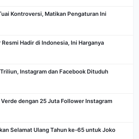
Tuai Kontroversi, Matikan Pengaturan Ini
 Resmi Hadir di Indonesia, Ini Harganya
Triliun, Instagram dan Facebook Dituduh
 Verde dengan 25 Juta Follower Instagram
kan Selamat Ulang Tahun ke-65 untuk Joko