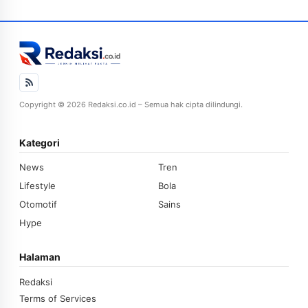
Copyright © 2026 Redaksi.co.id – Semua hak cipta dilindungi.
Kategori
News
Tren
Lifestyle
Bola
Otomotif
Sains
Hype
Halaman
Redaksi
Terms of Services