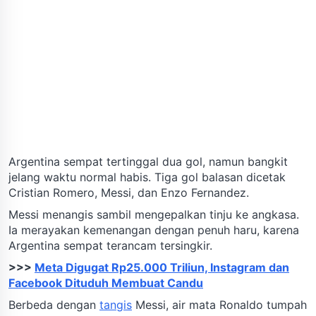
Argentina sempat tertinggal dua gol, namun bangkit
jelang waktu normal habis. Tiga gol balasan dicetak
Cristian Romero, Messi, dan Enzo Fernandez.
Messi menangis sambil mengepalkan tinju ke angkasa.
Ia merayakan kemenangan dengan penuh haru, karena
Argentina sempat terancam tersingkir.
>>>
Meta Digugat Rp25.000 Triliun, Instagram dan
Facebook Dituduh Membuat Candu
Berbeda dengan
tangis
Messi, air mata Ronaldo tumpah