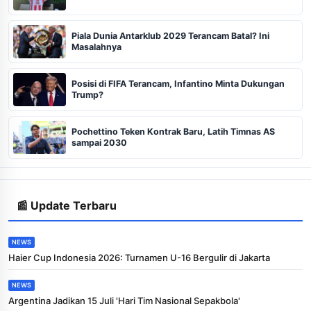
Piala Dunia Antarklub 2029 Terancam Batal? Ini
Masalahnya
Posisi di FIFA Terancam, Infantino Minta Dukungan
Trump?
Pochettino Teken Kontrak Baru, Latih Timnas AS
sampai 2030
📰 Update Terbaru
NEWS
Haier Cup Indonesia 2026: Turnamen U-16 Bergulir di Jakarta
NEWS
Argentina Jadikan 15 Juli 'Hari Tim Nasional Sepakbola'