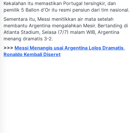
Kekalahan itu memastikan Portugal tersingkir, dan
pemilik 5 Ballon d'Or itu resmi pensiun dari tim nasional.
Sementara itu, Messi menitikkan air mata setelah
membantu Argentina mengalahkan Mesir. Bertanding di
Atlanta Stadium, Selasa (7/7) malam WIB, Argentina
menang dramatis 3-2.
>>>
Messi Menangis usai Argentina Lolos Dramatis,
Ronaldo Kembali Diseret