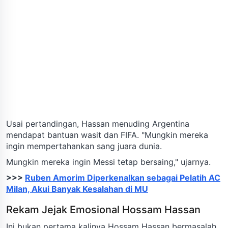
Usai pertandingan, Hassan menuding Argentina
mendapat bantuan wasit dan FIFA. "Mungkin mereka
ingin mempertahankan sang juara dunia.
Mungkin mereka ingin Messi tetap bersaing," ujarnya.
>>>
Ruben Amorim Diperkenalkan sebagai Pelatih AC
Milan, Akui Banyak Kesalahan di MU
Rekam Jejak Emosional Hossam Hassan
Ini bukan pertama kalinya Hossam Hassan bermasalah