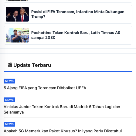
Posisi di FIFA Terancam, Infantino Minta Dukungan
Trump?
Pochettino Teken Kontrak Baru, Latih Timnas AS
sampai 2030
📰 Update Terbaru
NEWS
5 Ajang FIFA yang Terancam Dibboikot UEFA
NEWS
Vinicius Junior Teken Kontrak Baru di Madrid: 6 Tahun Lagi dan
Selamanya
NEWS
Apakah 5G Memerlukan Paket Khusus? Ini yang Perlu Diketahui