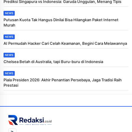
Prediksi Singapura vs Indonesia: Garuda Unggulan, Menang Tipis
NEWS
Putusan Kuota Tak Hangus Dinilai Bisa Hilangkan Paket Internet
Murah
NEWS
AI Permudah Hacker Cari Celah Keamanan, Begini Cara Melawannya
NEWS
Chelsea Betah di Australia, tapi Buru-buru di Indonesia
NEWS
Piala Presiden 2026: Akhir Penantian Persebaya, Jaga Tradisi Raih
Prestasi