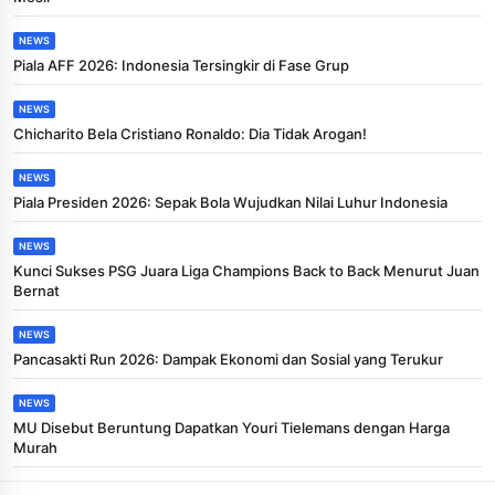
NEWS
Piala AFF 2026: Indonesia Tersingkir di Fase Grup
NEWS
Chicharito Bela Cristiano Ronaldo: Dia Tidak Arogan!
NEWS
Piala Presiden 2026: Sepak Bola Wujudkan Nilai Luhur Indonesia
NEWS
Kunci Sukses PSG Juara Liga Champions Back to Back Menurut Juan
Bernat
NEWS
Pancasakti Run 2026: Dampak Ekonomi dan Sosial yang Terukur
NEWS
MU Disebut Beruntung Dapatkan Youri Tielemans dengan Harga
Murah