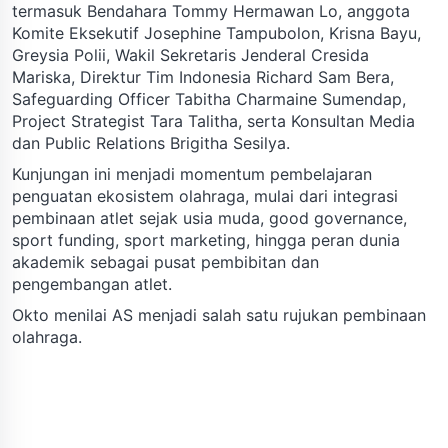
termasuk Bendahara Tommy Hermawan Lo, anggota
Komite Eksekutif Josephine Tampubolon, Krisna Bayu,
Greysia Polii, Wakil Sekretaris Jenderal Cresida
Mariska, Direktur Tim Indonesia Richard Sam Bera,
Safeguarding Officer Tabitha Charmaine Sumendap,
Project Strategist Tara Talitha, serta Konsultan Media
dan Public Relations Brigitha Sesilya.
Kunjungan ini menjadi momentum pembelajaran
penguatan ekosistem olahraga, mulai dari integrasi
pembinaan atlet sejak usia muda, good governance,
sport funding, sport marketing, hingga peran dunia
akademik sebagai pusat pembibitan dan
pengembangan atlet.
Okto menilai AS menjadi salah satu rujukan pembinaan
olahraga.