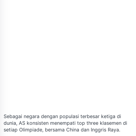
Sebagai negara dengan populasi terbesar ketiga di
dunia, AS konsisten menempati top three klasemen di
setiap Olimpiade, bersama China dan Inggris Raya.