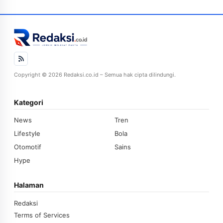
Copyright © 2026 Redaksi.co.id – Semua hak cipta dilindungi.
Kategori
News
Tren
Lifestyle
Bola
Otomotif
Sains
Hype
Halaman
Redaksi
Terms of Services