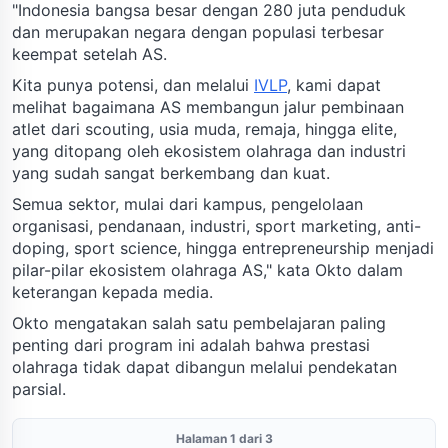
"Indonesia bangsa besar dengan 280 juta penduduk
dan merupakan negara dengan populasi terbesar
keempat setelah AS.
Kita punya potensi, dan melalui
IVLP
, kami dapat
melihat bagaimana AS membangun jalur pembinaan
atlet dari scouting, usia muda, remaja, hingga elite,
yang ditopang oleh ekosistem olahraga dan industri
yang sudah sangat berkembang dan kuat.
Semua sektor, mulai dari kampus, pengelolaan
organisasi, pendanaan, industri, sport marketing, anti-
doping, sport science, hingga entrepreneurship menjadi
pilar-pilar ekosistem olahraga AS," kata Okto dalam
keterangan kepada media.
Okto mengatakan salah satu pembelajaran paling
penting dari program ini adalah bahwa prestasi
olahraga tidak dapat dibangun melalui pendekatan
parsial.
Halaman 1 dari 3