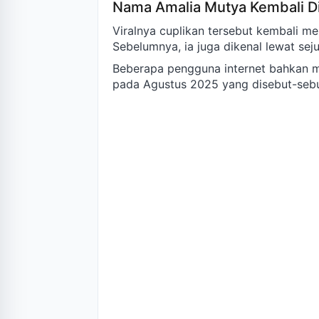
Nama Amalia Mutya Kembali D
Viralnya cuplikan tersebut kembali 
Sebelumnya, ia juga dikenal lewat se
Beberapa pengguna internet bahkan m
pada Agustus 2025 yang disebut-sebu