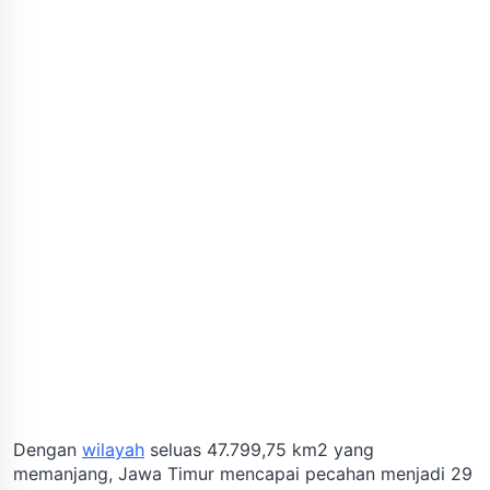
Dengan
wilayah
seluas 47.799,75 km2 yang
memanjang, Jawa Timur mencapai pecahan menjadi 29