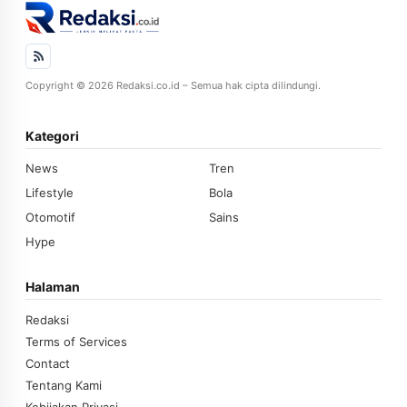
Copyright © 2026 Redaksi.co.id – Semua hak cipta dilindungi.
Kategori
News
Tren
Lifestyle
Bola
Otomotif
Sains
Hype
Halaman
Redaksi
Terms of Services
Contact
Tentang Kami
Kebijakan Privasi