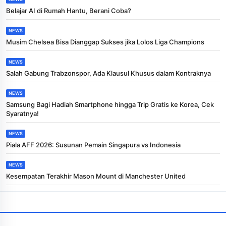
Belajar AI di Rumah Hantu, Berani Coba?
NEWS
Musim Chelsea Bisa Dianggap Sukses jika Lolos Liga Champions
NEWS
Salah Gabung Trabzonspor, Ada Klausul Khusus dalam Kontraknya
NEWS
Samsung Bagi Hadiah Smartphone hingga Trip Gratis ke Korea, Cek
Syaratnya!
NEWS
Piala AFF 2026: Susunan Pemain Singapura vs Indonesia
NEWS
Kesempatan Terakhir Mason Mount di Manchester United