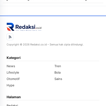
Copyright © 2026 Redaksi.co.id – Semua hak cipta dilindungi.
Kategori
News
Tren
Lifestyle
Bola
Otomotif
Sains
Hype
Halaman
Redaksi