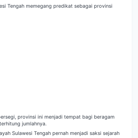
si Tengah memegang predikat sebagai provinsi
persegi, provinsi ini menjadi tempat bagi beragam
erhitung jumlahnya.
ayah Sulawesi Tengah pernah menjadi saksi sejarah