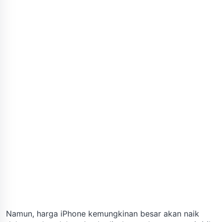
Namun, harga iPhone kemungkinan besar akan naik