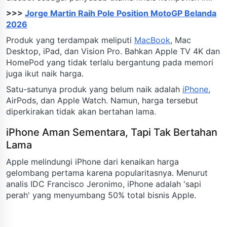
>>>
Jorge Martin Raih Pole Position MotoGP Belanda
2026
Produk yang terdampak meliputi
MacBook
, Mac
Desktop, iPad, dan Vision Pro. Bahkan Apple TV 4K dan
HomePod yang tidak terlalu bergantung pada memori
juga ikut naik harga.
Satu-satunya produk yang belum naik adalah
iPhone
,
AirPods, dan Apple Watch. Namun, harga tersebut
diperkirakan tidak akan bertahan lama.
iPhone Aman Sementara, Tapi Tak Bertahan
Lama
Apple melindungi iPhone dari kenaikan harga
gelombang pertama karena popularitasnya. Menurut
analis IDC Francisco Jeronimo, iPhone adalah 'sapi
perah' yang menyumbang 50% total bisnis Apple.