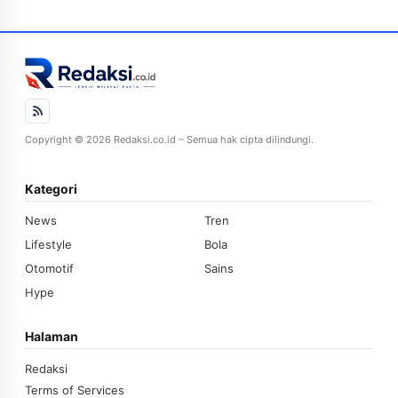
Copyright © 2026 Redaksi.co.id – Semua hak cipta dilindungi.
Kategori
News
Tren
Lifestyle
Bola
Otomotif
Sains
Hype
Halaman
Redaksi
Terms of Services