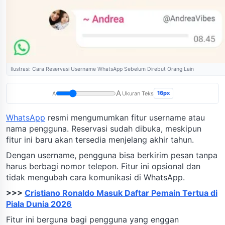
Ilustrasi: Cara Reservasi Username WhatsApp Sebelum Direbut Orang Lain
A
16px
A
Ukuran Teks
WhatsApp
resmi mengumumkan fitur username atau
nama pengguna. Reservasi sudah dibuka, meskipun
fitur ini baru akan tersedia menjelang akhir tahun.
Dengan username, pengguna bisa berkirim pesan tanpa
harus berbagi nomor telepon. Fitur ini opsional dan
tidak mengubah cara komunikasi di WhatsApp.
>>>
Cristiano Ronaldo Masuk Daftar Pemain Tertua di
Piala Dunia 2026
Fitur ini berguna bagi pengguna yang enggan