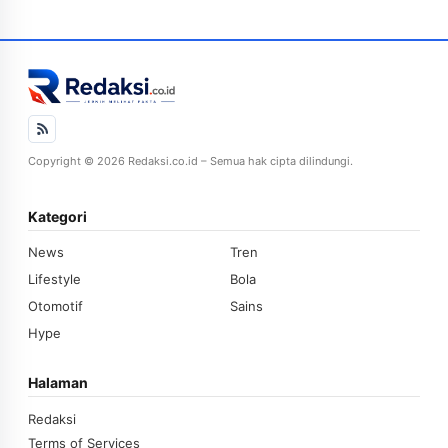
Copyright © 2026 Redaksi.co.id – Semua hak cipta dilindungi.
Kategori
News
Tren
Lifestyle
Bola
Otomotif
Sains
Hype
Halaman
Redaksi
Terms of Services