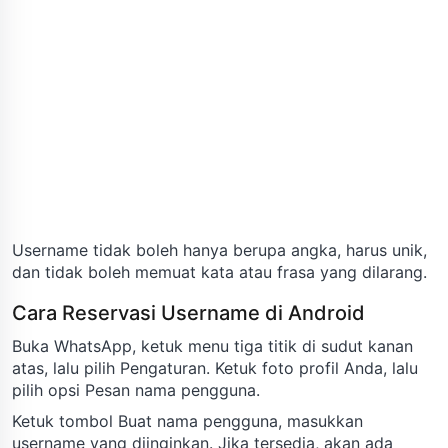
Username tidak boleh hanya berupa angka, harus unik,
dan tidak boleh memuat kata atau frasa yang dilarang.
Cara Reservasi Username di Android
Buka WhatsApp, ketuk menu tiga titik di sudut kanan
atas, lalu pilih Pengaturan. Ketuk foto profil Anda, lalu
pilih opsi Pesan nama pengguna.
Ketuk tombol Buat nama pengguna, masukkan
username yang diinginkan. Jika tersedia, akan ada