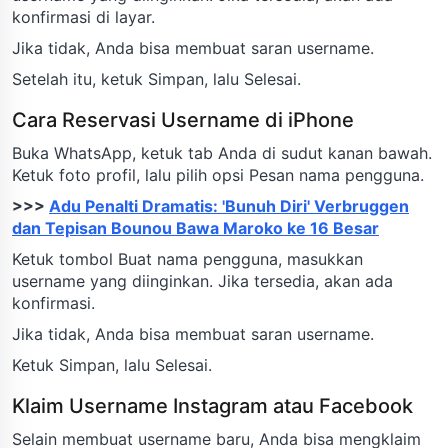
konfirmasi di layar.
Jika tidak, Anda bisa membuat saran username.
Setelah itu, ketuk Simpan, lalu Selesai.
Cara Reservasi Username di iPhone
Buka WhatsApp, ketuk tab Anda di sudut kanan bawah.
Ketuk foto profil, lalu pilih opsi Pesan nama pengguna.
>>>
Adu Penalti Dramatis: 'Bunuh Diri' Verbruggen
dan Tepisan Bounou Bawa Maroko ke 16 Besar
Ketuk tombol Buat nama pengguna, masukkan
username yang diinginkan. Jika tersedia, akan ada
konfirmasi.
Jika tidak, Anda bisa membuat saran username.
Ketuk Simpan, lalu Selesai.
Klaim Username Instagram atau Facebook
Selain membuat username baru, Anda bisa mengklaim