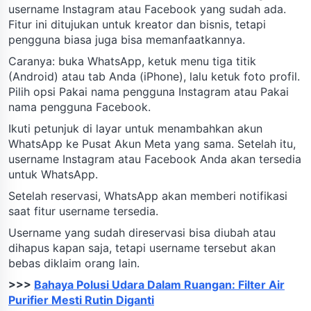
username Instagram atau Facebook yang sudah ada.
Fitur ini ditujukan untuk kreator dan bisnis, tetapi
pengguna biasa juga bisa memanfaatkannya.
Caranya: buka WhatsApp, ketuk menu tiga titik
(Android) atau tab Anda (iPhone), lalu ketuk foto profil.
Pilih opsi Pakai nama pengguna Instagram atau Pakai
nama pengguna Facebook.
Ikuti petunjuk di layar untuk menambahkan akun
WhatsApp ke Pusat Akun Meta yang sama. Setelah itu,
username Instagram atau Facebook Anda akan tersedia
untuk WhatsApp.
Setelah reservasi, WhatsApp akan memberi notifikasi
saat fitur username tersedia.
Username yang sudah direservasi bisa diubah atau
dihapus kapan saja, tetapi username tersebut akan
bebas diklaim orang lain.
>>>
Bahaya Polusi Udara Dalam Ruangan: Filter Air
Purifier Mesti Rutin Diganti