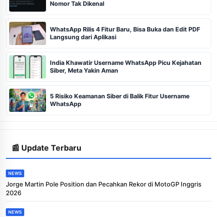
Nomor Tak Dikenal
WhatsApp Rilis 4 Fitur Baru, Bisa Buka dan Edit PDF
Langsung dari Aplikasi
India Khawatir Username WhatsApp Picu Kejahatan
Siber, Meta Yakin Aman
5 Risiko Keamanan Siber di Balik Fitur Username
WhatsApp
📰 Update Terbaru
NEWS
Jorge Martin Pole Position dan Pecahkan Rekor di MotoGP Inggris
2026
NEWS