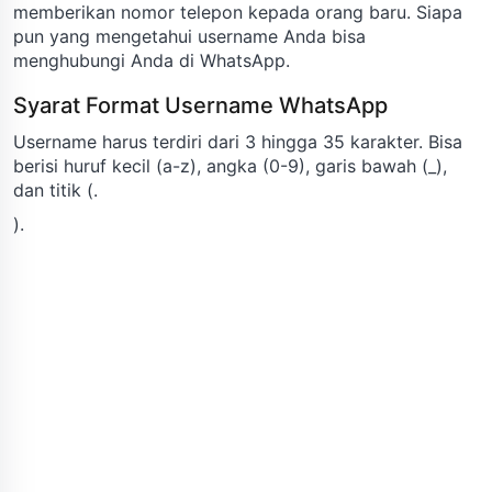
memberikan nomor telepon kepada orang baru. Siapa
pun yang mengetahui username Anda bisa
menghubungi Anda di WhatsApp.
Syarat Format Username WhatsApp
Username harus terdiri dari 3 hingga 35 karakter. Bisa
berisi huruf kecil (a-z), angka (0-9), garis bawah (_),
dan titik (.
).