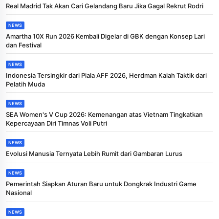
Real Madrid Tak Akan Cari Gelandang Baru Jika Gagal Rekrut Rodri
NEWS
Amartha 10X Run 2026 Kembali Digelar di GBK dengan Konsep Lari
dan Festival
NEWS
Indonesia Tersingkir dari Piala AFF 2026, Herdman Kalah Taktik dari
Pelatih Muda
NEWS
SEA Women's V Cup 2026: Kemenangan atas Vietnam Tingkatkan
Kepercayaan Diri Timnas Voli Putri
NEWS
Evolusi Manusia Ternyata Lebih Rumit dari Gambaran Lurus
NEWS
Pemerintah Siapkan Aturan Baru untuk Dongkrak Industri Game
Nasional
NEWS