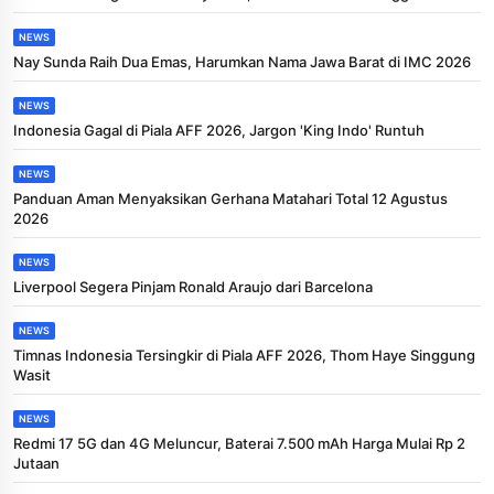
NEWS
Nay Sunda Raih Dua Emas, Harumkan Nama Jawa Barat di IMC 2026
NEWS
Indonesia Gagal di Piala AFF 2026, Jargon 'King Indo' Runtuh
NEWS
Panduan Aman Menyaksikan Gerhana Matahari Total 12 Agustus
2026
NEWS
Liverpool Segera Pinjam Ronald Araujo dari Barcelona
NEWS
Timnas Indonesia Tersingkir di Piala AFF 2026, Thom Haye Singgung
Wasit
NEWS
Redmi 17 5G dan 4G Meluncur, Baterai 7.500 mAh Harga Mulai Rp 2
Jutaan