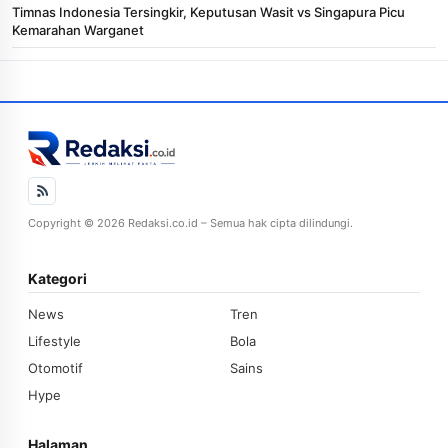
Timnas Indonesia Tersingkir, Keputusan Wasit vs Singapura Picu
Kemarahan Warganet
Copyright © 2026 Redaksi.co.id – Semua hak cipta dilindungi.
Kategori
News
Tren
Lifestyle
Bola
Otomotif
Sains
Hype
Halaman