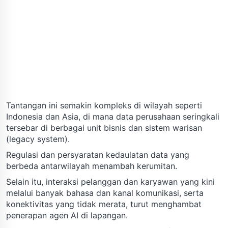
Tantangan ini semakin kompleks di wilayah seperti
Indonesia dan Asia, di mana data perusahaan seringkali
tersebar di berbagai unit bisnis dan sistem warisan
(legacy system).
Regulasi dan persyaratan kedaulatan data yang
berbeda antarwilayah menambah kerumitan.
Selain itu, interaksi pelanggan dan karyawan yang kini
melalui banyak bahasa dan kanal komunikasi, serta
konektivitas yang tidak merata, turut menghambat
penerapan agen AI di lapangan.