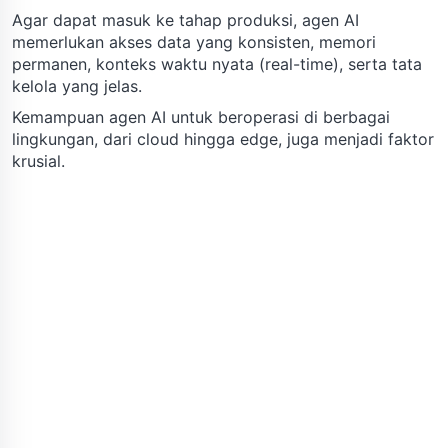
Agar dapat masuk ke tahap produksi, agen AI
memerlukan akses data yang konsisten, memori
permanen, konteks waktu nyata (real-time), serta tata
kelola yang jelas.
Kemampuan agen AI untuk beroperasi di berbagai
lingkungan, dari cloud hingga edge, juga menjadi faktor
krusial.