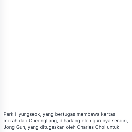
Park Hyungseok, yang bertugas membawa kertas
merah dari Cheongliang, dihadang oleh gurunya sendiri,
Jong Gun, yang ditugaskan oleh Charles Choi untuk