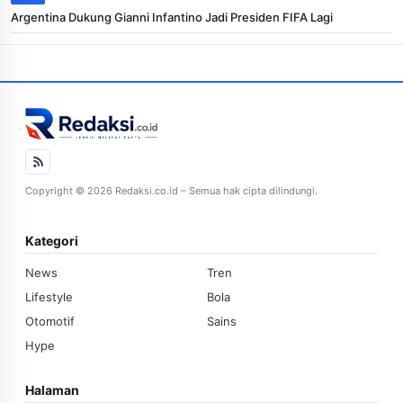
Argentina Dukung Gianni Infantino Jadi Presiden FIFA Lagi
Copyright © 2026 Redaksi.co.id – Semua hak cipta dilindungi.
Kategori
News
Tren
Lifestyle
Bola
Otomotif
Sains
Hype
Halaman