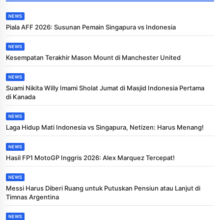
NEWS
Piala AFF 2026: Susunan Pemain Singapura vs Indonesia
NEWS
Kesempatan Terakhir Mason Mount di Manchester United
NEWS
Suami Nikita Willy Imami Sholat Jumat di Masjid Indonesia Pertama
di Kanada
NEWS
Laga Hidup Mati Indonesia vs Singapura, Netizen: Harus Menang!
NEWS
Hasil FP1 MotoGP Inggris 2026: Alex Marquez Tercepat!
NEWS
Messi Harus Diberi Ruang untuk Putuskan Pensiun atau Lanjut di
Timnas Argentina
NEWS