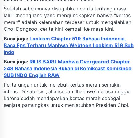
Setelah sebelumnya disuguhkan cerita tentang masa
lalu Cheongliang yang mengungkapkan bahwa "kertas
merah" adalah kelemahan terbesar untuk mengalahkan
Choi Dongsoo, cerita kini kembali ke masa kini.
Baca juga:
Lookism Chapter 519 Bahasa Indonesia,
Baca Eps Terbaru Manhwa Webtoon Lookism 519 Sub
Indo
Baca juga:
RILIS BARU Manhwa Overgeared Chapter
248 Bahasa Indonesia Bukan di Komikcast Komikindo
SUB INDO English RAW
Pertarungan untuk merebut kertas merah semakin
intens. Di satu sisi, aliansi dan Ilhaehwe merasa unggul
karena sudah mendapatkan kertas merah sebagai
senjata pamungkas untuk menjatuhkan Presiden Choi.