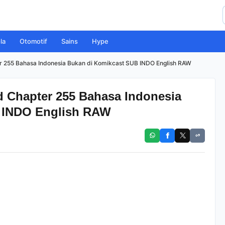
la
Otomotif
Sains
Hype
255 Bahasa Indonesia Bukan di Komikcast SUB INDO English RAW
 Chapter 255 Bahasa Indonesia
 INDO English RAW