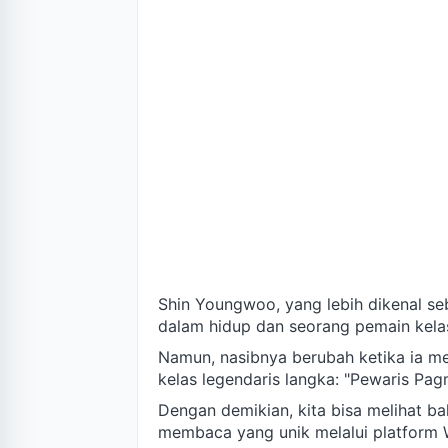
Shin Youngwoo, yang lebih dikenal se
dalam hidup dan seorang pemain kelas
Namun, nasibnya berubah ketika ia m
kelas legendaris langka: "Pewaris Pag
Dengan demikian, kita bisa melihat
membaca yang unik melalui platform 