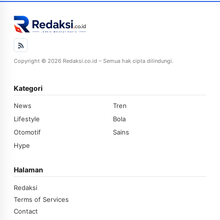
Copyright © 2026 Redaksi.co.id – Semua hak cipta dilindungi.
Kategori
News
Tren
Lifestyle
Bola
Otomotif
Sains
Hype
Halaman
Redaksi
Terms of Services
Contact