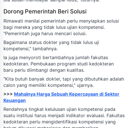
Dorong Pemerintah Beri Solusi
Rimawati menilai pemerintah perlu menyiapkan solusi
bagi mereka yang tidak lulus ujian kompetensi.
"Pemerintah juga harus mencari solusi.
Bagaimana status dokter yang tidak lulus uji
kompetensi," tambahnya.
Ia juga menyoroti bertambahnya jumlah fakultas
kedokteran. Pembukaan program studi kedokteran
baru perlu diimbangi dengan kualitas.
"Kita butuh banyak dokter, tapi yang dibutuhkan adalah
calon yang memiliki kompetensi," ujarnya.
>>>
Mahalnya Harga Sebuah Kepercayaan di Sektor
Keuangan
Rendahnya tingkat kelulusan ujian kompetensi pada
suatu institusi harus menjadi indikator evaluasi. Fakultas
kedokteran perlu mengidentifikasi kompetensi yang