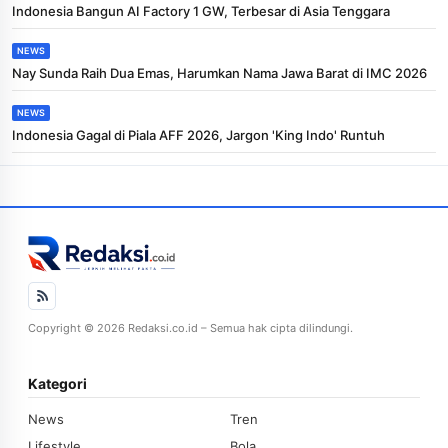
Indonesia Bangun AI Factory 1 GW, Terbesar di Asia Tenggara
NEWS
Nay Sunda Raih Dua Emas, Harumkan Nama Jawa Barat di IMC 2026
NEWS
Indonesia Gagal di Piala AFF 2026, Jargon 'King Indo' Runtuh
Copyright © 2026 Redaksi.co.id – Semua hak cipta dilindungi.
Kategori
News
Tren
Lifestyle
Bola