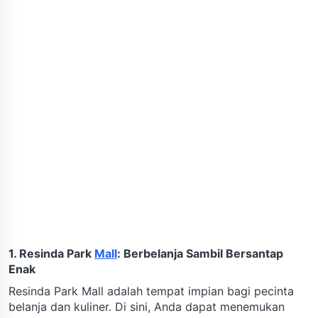
1. Resinda Park
Mall
: Berbelanja Sambil Bersantap
Enak
Resinda Park Mall adalah tempat impian bagi pecinta
belanja dan kuliner. Di sini, Anda dapat menemukan