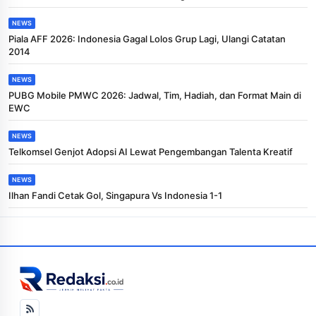
NEWS
Piala AFF 2026: Indonesia Gagal Lolos Grup Lagi, Ulangi Catatan
2014
NEWS
PUBG Mobile PMWC 2026: Jadwal, Tim, Hadiah, dan Format Main di
EWC
NEWS
Telkomsel Genjot Adopsi AI Lewat Pengembangan Talenta Kreatif
NEWS
Ilhan Fandi Cetak Gol, Singapura Vs Indonesia 1-1