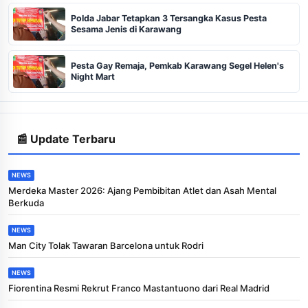
Polda Jabar Tetapkan 3 Tersangka Kasus Pesta
Sesama Jenis di Karawang
Pesta Gay Remaja, Pemkab Karawang Segel Helen's
Night Mart
📰 Update Terbaru
NEWS
Merdeka Master 2026: Ajang Pembibitan Atlet dan Asah Mental
Berkuda
NEWS
Man City Tolak Tawaran Barcelona untuk Rodri
NEWS
Fiorentina Resmi Rekrut Franco Mastantuono dari Real Madrid