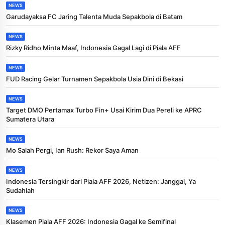
NEWS
Garudayaksa FC Jaring Talenta Muda Sepakbola di Batam
NEWS
Rizky Ridho Minta Maaf, Indonesia Gagal Lagi di Piala AFF
NEWS
FUD Racing Gelar Turnamen Sepakbola Usia Dini di Bekasi
NEWS
Target DMO Pertamax Turbo Fin+ Usai Kirim Dua Pereli ke APRC
Sumatera Utara
NEWS
Mo Salah Pergi, Ian Rush: Rekor Saya Aman
NEWS
Indonesia Tersingkir dari Piala AFF 2026, Netizen: Janggal, Ya
Sudahlah
NEWS
Klasemen Piala AFF 2026: Indonesia Gagal ke Semifinal