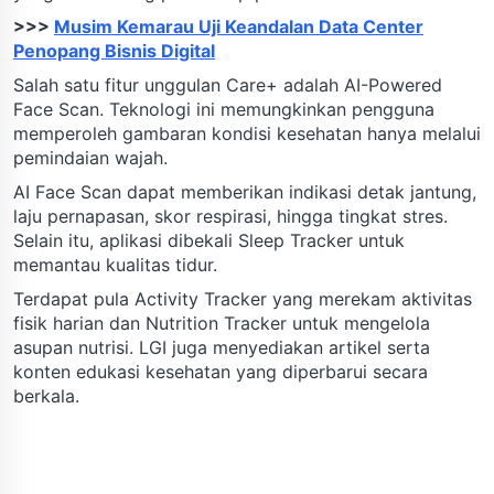
>>>
Musim Kemarau Uji Keandalan Data Center
Penopang Bisnis Digital
Salah satu fitur unggulan Care+ adalah AI-Powered
Face Scan. Teknologi ini memungkinkan pengguna
memperoleh gambaran kondisi kesehatan hanya melalui
pemindaian wajah.
AI Face Scan dapat memberikan indikasi detak jantung,
laju pernapasan, skor respirasi, hingga tingkat stres.
Selain itu, aplikasi dibekali Sleep Tracker untuk
memantau kualitas tidur.
Terdapat pula Activity Tracker yang merekam aktivitas
fisik harian dan Nutrition Tracker untuk mengelola
asupan nutrisi. LGI juga menyediakan artikel serta
konten edukasi kesehatan yang diperbarui secara
berkala.