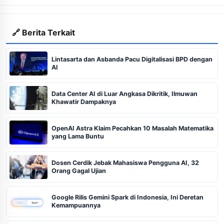
🔗 Berita Terkait
Lintasarta dan Asbanda Pacu Digitalisasi BPD dengan
AI
Data Center AI di Luar Angkasa Dikritik, Ilmuwan
Khawatir Dampaknya
OpenAI Astra Klaim Pecahkan 10 Masalah Matematika
yang Lama Buntu
Dosen Cerdik Jebak Mahasiswa Pengguna AI, 32
Orang Gagal Ujian
Google Rilis Gemini Spark di Indonesia, Ini Deretan
Kemampuannya