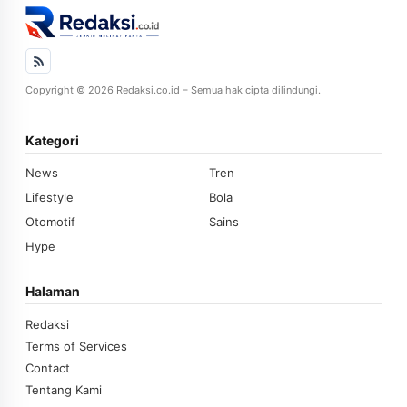
Copyright © 2026 Redaksi.co.id – Semua hak cipta dilindungi.
Kategori
News
Tren
Lifestyle
Bola
Otomotif
Sains
Hype
Halaman
Redaksi
Terms of Services
Contact
Tentang Kami