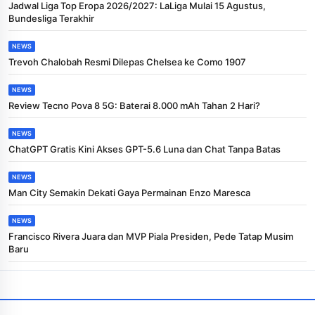
Jadwal Liga Top Eropa 2026/2027: LaLiga Mulai 15 Agustus,
Bundesliga Terakhir
NEWS
Trevoh Chalobah Resmi Dilepas Chelsea ke Como 1907
NEWS
Review Tecno Pova 8 5G: Baterai 8.000 mAh Tahan 2 Hari?
NEWS
ChatGPT Gratis Kini Akses GPT-5.6 Luna dan Chat Tanpa Batas
NEWS
Man City Semakin Dekati Gaya Permainan Enzo Maresca
NEWS
Francisco Rivera Juara dan MVP Piala Presiden, Pede Tatap Musim
Baru