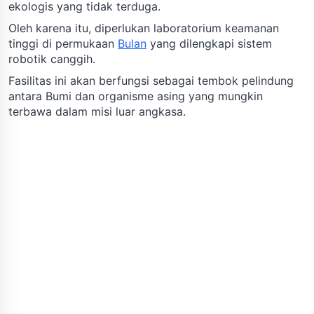
ekologis yang tidak terduga.
Oleh karena itu, diperlukan laboratorium keamanan
tinggi di permukaan
Bulan
yang dilengkapi sistem
robotik canggih.
Fasilitas ini akan berfungsi sebagai tembok pelindung
antara Bumi dan organisme asing yang mungkin
terbawa dalam misi luar angkasa.