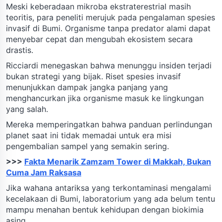
Meski keberadaan mikroba ekstraterestrial masih
teoritis, para peneliti merujuk pada pengalaman spesies
invasif di Bumi. Organisme tanpa predator alami dapat
menyebar cepat dan mengubah ekosistem secara
drastis.
Ricciardi menegaskan bahwa menunggu insiden terjadi
bukan strategi yang bijak. Riset spesies invasif
menunjukkan dampak jangka panjang yang
menghancurkan jika organisme masuk ke lingkungan
yang salah.
Mereka memperingatkan bahwa panduan perlindungan
planet saat ini tidak memadai untuk era misi
pengembalian sampel yang semakin sering.
>>>
Fakta Menarik Zamzam Tower di Makkah, Bukan
Cuma Jam Raksasa
Jika wahana antariksa yang terkontaminasi mengalami
kecelakaan di Bumi, laboratorium yang ada belum tentu
mampu menahan bentuk kehidupan dengan biokimia
asing.