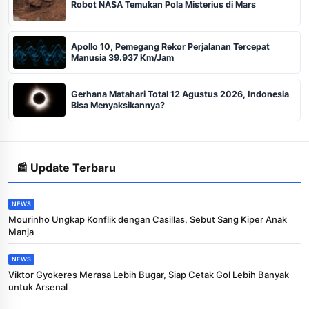
Robot NASA Temukan Pola Misterius di Mars
Apollo 10, Pemegang Rekor Perjalanan Tercepat
Manusia 39.937 Km/Jam
Gerhana Matahari Total 12 Agustus 2026, Indonesia
Bisa Menyaksikannya?
📰 Update Terbaru
NEWS
Mourinho Ungkap Konflik dengan Casillas, Sebut Sang Kiper Anak
Manja
NEWS
Viktor Gyokeres Merasa Lebih Bugar, Siap Cetak Gol Lebih Banyak
untuk Arsenal