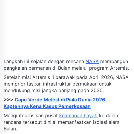
Langkah ini sejalan dengan rencana
NASA
membangun
pangkalan permanen di Bulan melalui program Artemis.
Setelah misi Artemis II berawak pada April 2026, NASA
memprioritaskan infrastruktur permukaan untuk
mendukung misi jangka panjang pada 2030.
>>>
Cape Verde Melejit di Piala Dunia 2026,
Kaptennya Kena Kasus Pemerkosaan
Mengintegrasikan pusat
keamanan hayati
ke dalam
rencana tersebut dinilai memanfaatkan isolasi alami
Bulan.