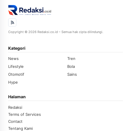
Copyright © 2026 Redaksi.co.id – Semua hak cipta dilindungi.
Kategori
News
Tren
Lifestyle
Bola
Otomotif
Sains
Hype
Halaman
Redaksi
Terms of Services
Contact
Tentang Kami