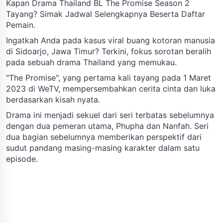
Kapan Drama Thailand BL The Promise Season 2
Tayang? Simak Jadwal Selengkapnya Beserta Daftar
Pemain.
Ingatkah Anda pada kasus viral buang kotoran manusia
di Sidoarjo, Jawa Timur? Terkini, fokus sorotan beralih
pada sebuah drama Thailand yang memukau.
"The Promise", yang pertama kali tayang pada 1 Maret
2023 di WeTV, mempersembahkan cerita cinta dan luka
berdasarkan kisah nyata.
Drama ini menjadi sekuel dari seri terbatas sebelumnya
dengan dua pemeran utama, Phupha dan Nanfah. Seri
dua bagian sebelumnya memberikan perspektif dari
sudut pandang masing-masing karakter dalam satu
episode.