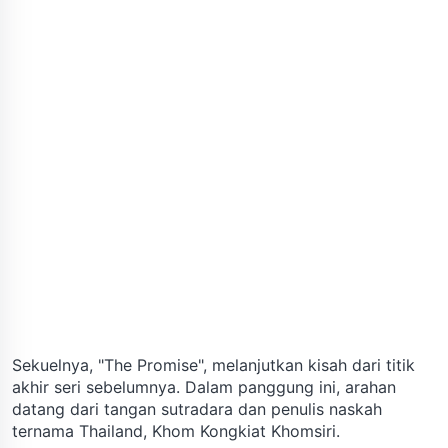
Sekuelnya, "The Promise", melanjutkan kisah dari titik
akhir seri sebelumnya. Dalam panggung ini, arahan
datang dari tangan sutradara dan penulis naskah
ternama Thailand, Khom Kongkiat Khomsiri.