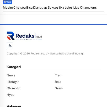
NEWS
Musim Chelsea Bisa Dianggap Sukses jika Lolos Liga Champions
Copyright © 2026 Redaksi.co.id – Semua hak cipta dilindungi.
Kategori
News
Tren
Lifestyle
Bola
Otomotif
Sains
Hype
Halaman