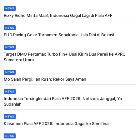
NEWS
Rizky Ridho Minta Maaf, Indonesia Gagal Lagi di Piala AFF
NEWS
FUD Racing Gelar Turnamen Sepakbola Usia Dini di Bekasi
NEWS
Target DMO Pertamax Turbo Fin+ Usai Kirim Dua Pereli ke APRC
Sumatera Utara
NEWS
Mo Salah Pergi, Ian Rush: Rekor Saya Aman
NEWS
Indonesia Tersingkir dari Piala AFF 2026, Netizen: Janggal, Ya
Sudahlah
NEWS
Klasemen Piala AFF 2026: Indonesia Gagal ke Semifinal
NEWS